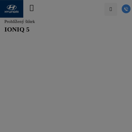
Prohlížený štítek
IONIQ 5