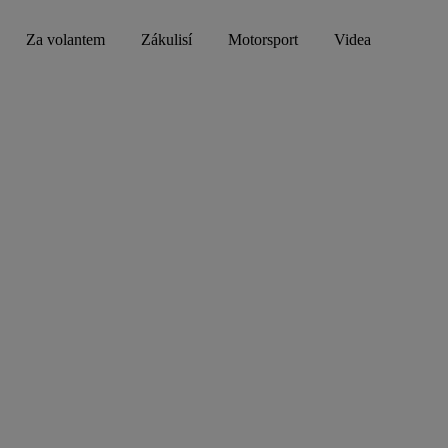
Za volantem
Zákulisí
Motorsport
Videa