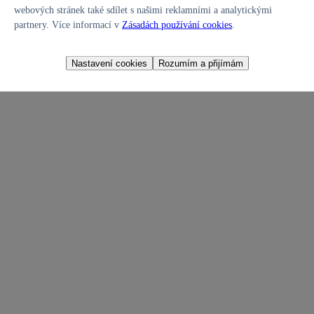
webových stránek také sdílet s našimi reklamními a analytickými
partnery. Více informací v
Zásadách používání cookies
.
Nastavení cookies
Rozumím a přijímám