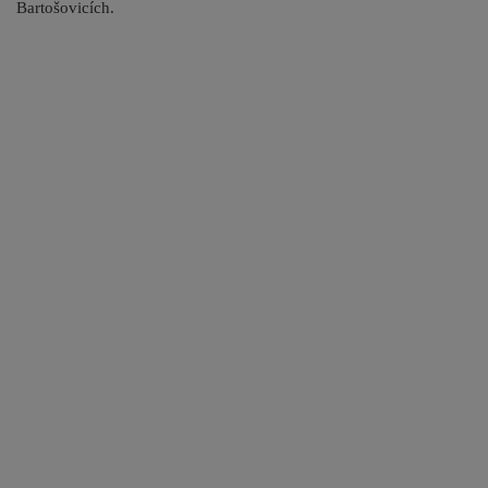
Bartošovicích.