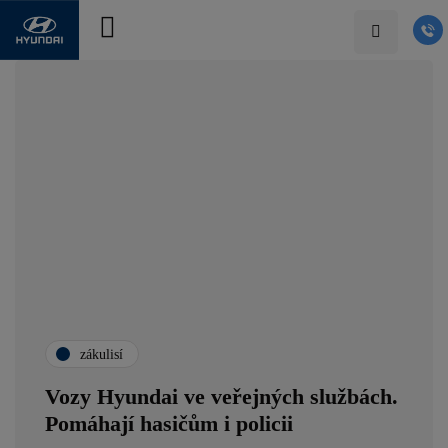
zákulisí
Vozy Hyundai ve veřejných službách.
Pomáhají hasičům i policii