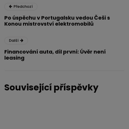
Předchozí
Po úspěchu v Portugalsku vedou Češi s
Konou mistrovství elektromobilů
Další
Financování auta, díl první: Úvěr není
leasing
Související příspěvky